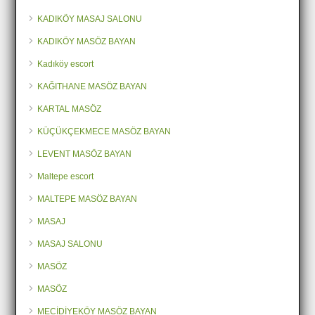
KADIKÖY MASAJ SALONU
KADIKÖY MASÖZ BAYAN
Kadıköy escort
KAĞITHANE MASÖZ BAYAN
KARTAL MASÖZ
KÜÇÜKÇEKMECE MASÖZ BAYAN
LEVENT MASÖZ BAYAN
Maltepe escort
MALTEPE MASÖZ BAYAN
MASAJ
MASAJ SALONU
MASÖZ
MASÖZ
MECİDİYEKÖY MASÖZ BAYAN