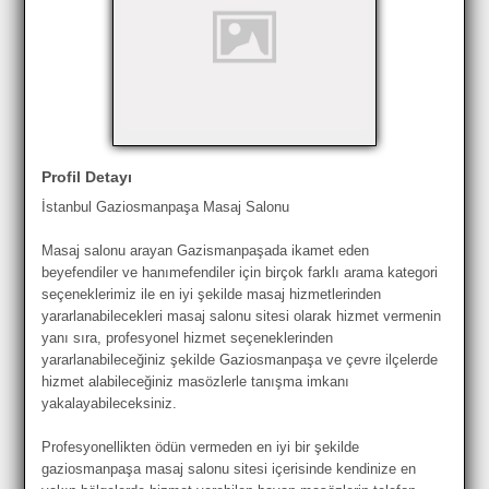
Profil Detayı
İstanbul Gaziosmanpaşa Masaj Salonu
Masaj salonu arayan Gazismanpaşada ikamet eden
beyefendiler ve hanımefendiler için birçok farklı arama kategori
seçeneklerimiz ile en iyi şekilde masaj hizmetlerinden
yararlanabilecekleri masaj salonu sitesi olarak hizmet vermenin
yanı sıra, profesyonel hizmet seçeneklerinden
yararlanabileceğiniz şekilde Gaziosmanpaşa ve çevre ilçelerde
hizmet alabileceğiniz masözlerle tanışma imkanı
yakalayabileceksiniz.
Profesyonellikten ödün vermeden en iyi bir şekilde
gaziosmanpaşa masaj salonu sitesi içerisinde kendinize en