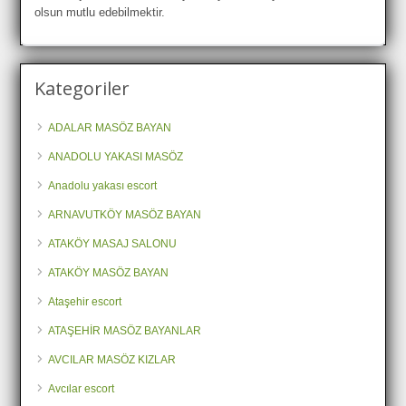
olsun mutlu edebilmektir.
Kategoriler
ADALAR MASÖZ BAYAN
ANADOLU YAKASI MASÖZ
Anadolu yakası escort
ARNAVUTKÖY MASÖZ BAYAN
ATAKÖY MASAJ SALONU
ATAKÖY MASÖZ BAYAN
Ataşehir escort
ATAŞEHİR MASÖZ BAYANLAR
AVCILAR MASÖZ KIZLAR
Avcılar escort