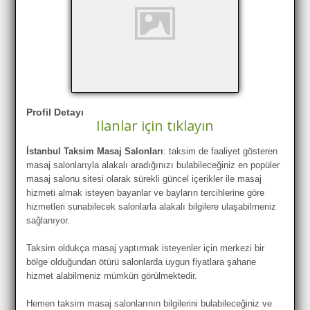
Profil Detayı
Ilanlar için tıklayın
İstanbul Taksim Masaj Salonları
: taksim de faaliyet gösteren
masaj salonlarıyla alakalı aradığınızı bulabileceğiniz en popüler
masaj salonu sitesi olarak sürekli güncel içerikler ile masaj
hizmeti almak isteyen bayanlar ve bayların tercihlerine göre
hizmetleri sunabilecek salonlarla alakalı bilgilere ulaşabilmeniz
sağlanıyor.
Taksim oldukça masaj yaptırmak isteyenler için merkezi bir
bölge olduğundan ötürü salonlarda uygun fiyatlara şahane
hizmet alabilmeniz mümkün görülmektedir.
Hemen taksim masaj salonlarının bilgilerini bulabileceğiniz ve