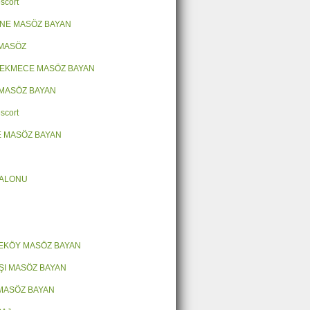
scort
NE MASÖZ BAYAN
 MASÖZ
EKMECE MASÖZ BAYAN
MASÖZ BAYAN
scort
 MASÖZ BAYAN
SALONU
EKÖY MASÖZ BAYAN
ŞI MASÖZ BAYAN
MASÖZ BAYAN