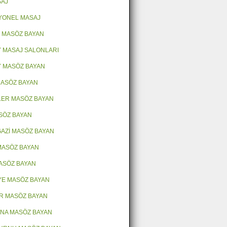
SAJ
YONEL MASAJ
 MASÖZ BAYAN
 MASAJ SALONLARI
 MASÖZ BAYAN
 MASÖZ BAYAN
LER MASÖZ BAYAN
ASÖZ BAYAN
AZİ MASÖZ BAYAN
MASÖZ BAYAN
ASÖZ BAYAN
E MASÖZ BAYAN
R MASÖZ BAYAN
NA MASÖZ BAYAN