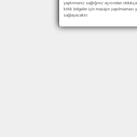
yaptırmanız sağlığınız açısından oldukça 
kritik bölgeler için masajın yapılmaması y
sağlayacaktır.